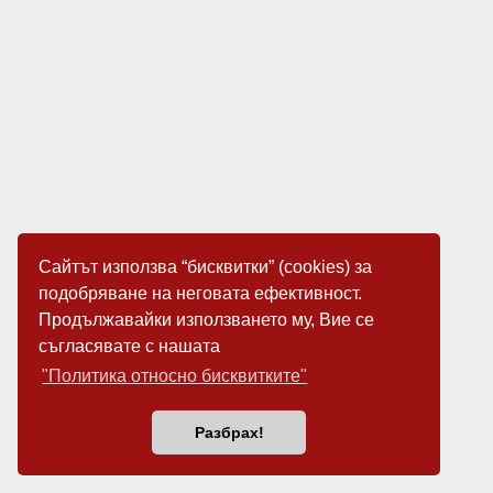
Сайтът използва “бисквитки” (cookies) за
подобряване на неговата ефективност.
Продължавайки използването му, Вие се
съгласявате с нашата
"Политика относно бисквитките"
Разбрах!