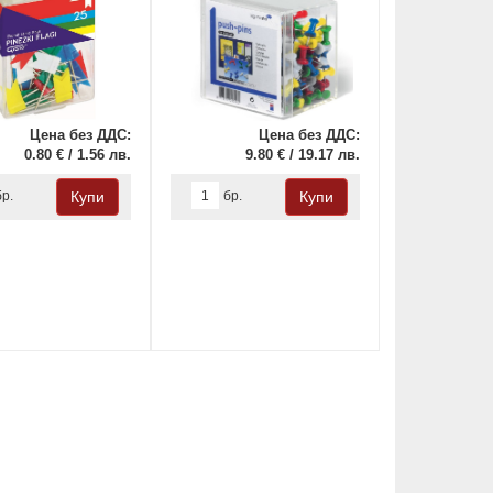
Цена без ДДС:
Цена без ДДС:
0.80 € / 1.56 лв.
9.80 € / 19.17 лв.
бр.
бр.