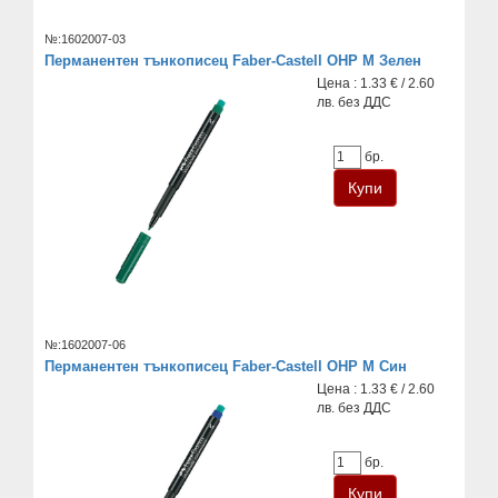
№:1602007-03
Перманентен тънкописец Faber-Castell OHP M Зелен
Цена : 1.33 € / 2.60
лв. без ДДС
бр.
№:1602007-06
Перманентен тънкописец Faber-Castell OHP M Син
Цена : 1.33 € / 2.60
лв. без ДДС
бр.