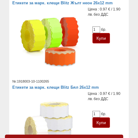
Етикети за марк. клещи Blitz Жълт неон 26x12 mm
Цена : 0.97 € / 1.90
лв. без ДДС
бр.
№:1918003-10-1100265
Етикети за марк. клещи Blitz Бял 26x12 mm
Цена : 0.97 € / 1.90
лв. без ДДС
бр.