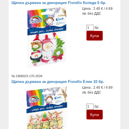
Щипка дървена за декорация Fiorello Коледа 6 бр.
Цена : 2.40 € / 4.69
лв. без ДДС
бр.
№:1906023-170-2534
Щипка дървена за декорация Fiorello Елен 10 бр.
Цена : 2.40 € / 4.69
лв. без ДДС
бр.