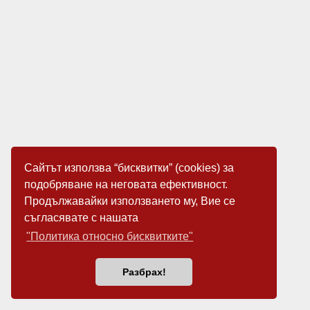
Сайтът използва “бисквитки” (cookies) за
подобряване на неговата ефективност.
Продължавайки използването му, Вие се
съгласявате с нашата
"Политика относно бисквитките"
Разбрах!