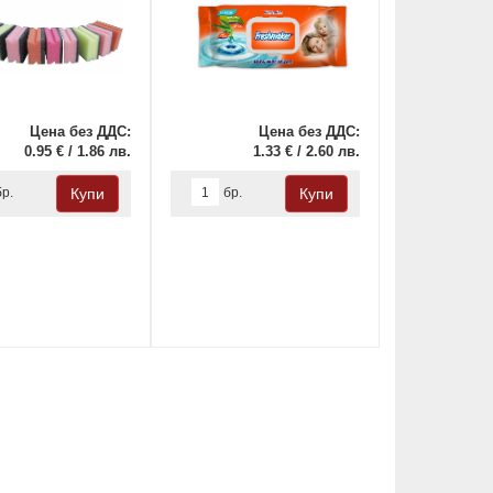
Цена без ДДС:
Цена без ДДС:
0.95 € / 1.86 лв.
1.33 € / 2.60 лв.
бр.
бр.