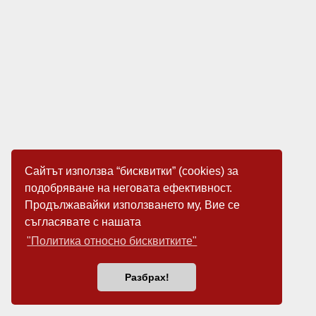
Сайтът използва “бисквитки” (cookies) за
подобряване на неговата ефективност.
Продължавайки използването му, Вие се
съгласявате с нашата
"Политика относно бисквитките"
Разбрах!