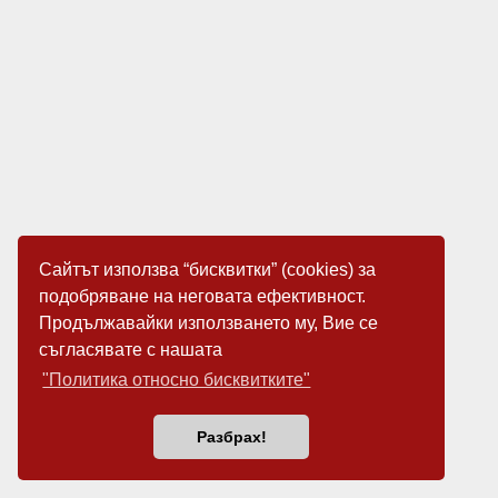
Сайтът използва “бисквитки” (cookies) за
подобряване на неговата ефективност.
Продължавайки използването му, Вие се
съгласявате с нашата
"Политика относно бисквитките"
Разбрах!