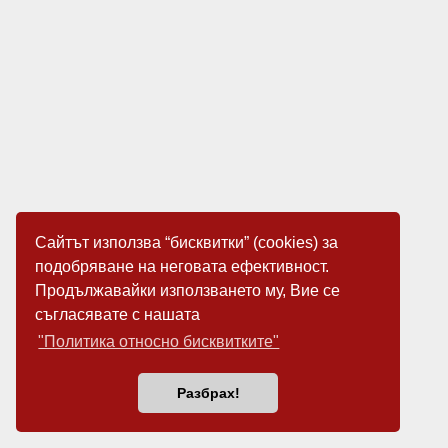
Сайтът използва “бисквитки” (cookies) за
подобряване на неговата ефективност.
Продължавайки използването му, Вие се
съгласявате с нашата
"Политика относно бисквитките"
Разбрах!