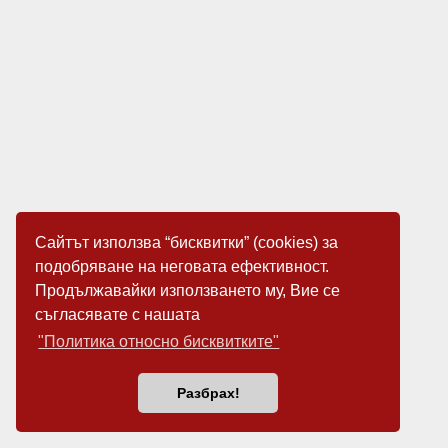
Сайтът използва “бисквитки” (cookies) за
подобряване на неговата ефективност.
Продължавайки използването му, Вие се
съгласявате с нашата
"Политика относно бисквитките"
Разбрах!