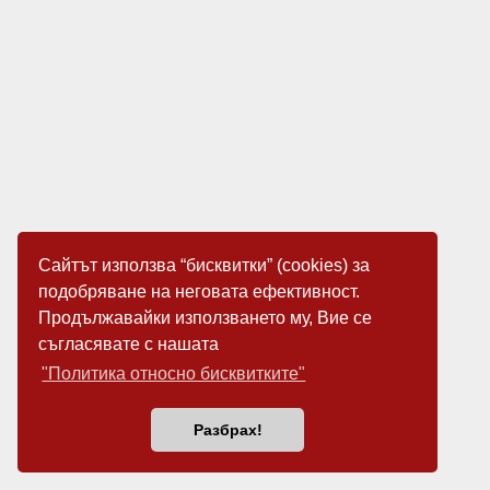
Сайтът използва “бисквитки” (cookies) за
подобряване на неговата ефективност.
Продължавайки използването му, Вие се
съгласявате с нашата
"Политика относно бисквитките"
Разбрах!