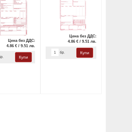
Цена без ДДС:
Цена без ДДС:
4.86 € / 9.51 лв.
4.86 € / 9.51 лв.
бр.
бр.