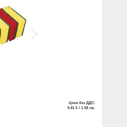
Цена без ДДС:
0.81 € / 1.58 лв.