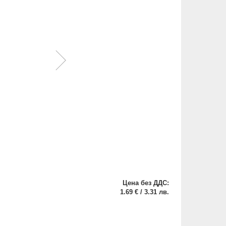
Цена без ДДС:
1.69 € / 3.31 лв.