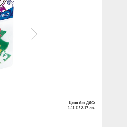
Цена без ДДС:
1.11 € / 2.17 лв.