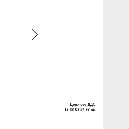
Цена без ДДС:
17.88 € / 34.97 лв.