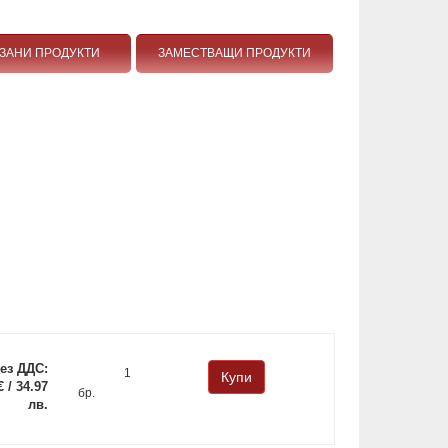
ЗАНИ ПРОДУКТИ
ЗАМЕСТВАЩИ ПРОДУКТИ
ез ДДС:
€ / 34.97
бр.
лв.