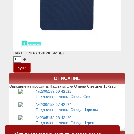
Цена : 1.78 € / 3.48 лв. без ДДС
бр.
ОПИСАНИЕ
Описание на продукта:
Пад за мишка Omega Син цвят 18x22cm
№2305158-09-42122
Подложка за мишка Omega Сив
№2305158-07-42124
Подложка за мишка Omega Червена
№2305158-08-42120
Подложка за мишка Omega Черен