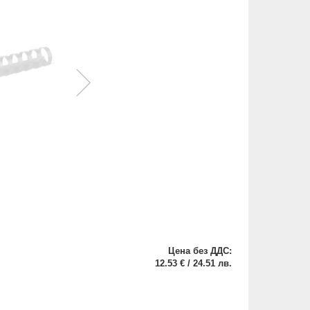
Цена без ДДС:
12.53 € / 24.51 лв.