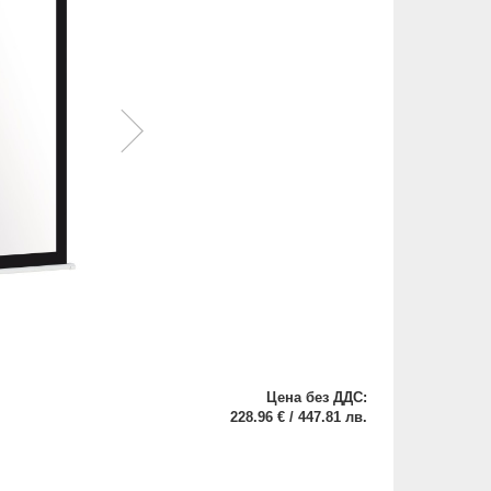
Цена без ДДС:
228.96 € / 447.81 лв.