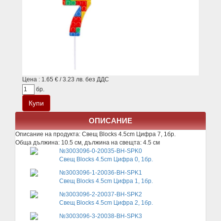
Цена : 1.65 € / 3.23 лв. без ДДС
бр.
ОПИСАНИЕ
Описание на продукта:
Свещ Blocks 4.5cm Цифра 7, 1бр.
Обща дължина: 10.5 см, дължина на свещта: 4.5 см
№3003096-0-20035-BH-SPK0
Свещ Blocks 4.5cm Цифра 0, 1бр.
№3003096-1-20036-BH-SPK1
Свещ Blocks 4.5cm Цифра 1, 1бр.
№3003096-2-20037-BH-SPK2
Свещ Blocks 4.5cm Цифра 2, 1бр.
№3003096-3-20038-BH-SPK3