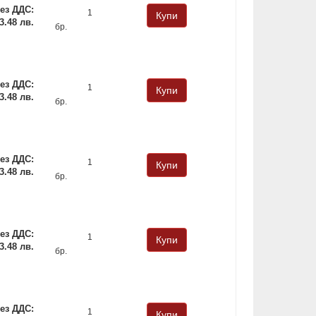
ез ДДС:
 3.48 лв.
бр.
ез ДДС:
 3.48 лв.
бр.
ез ДДС:
 3.48 лв.
бр.
ез ДДС:
 3.48 лв.
бр.
ез ДДС: