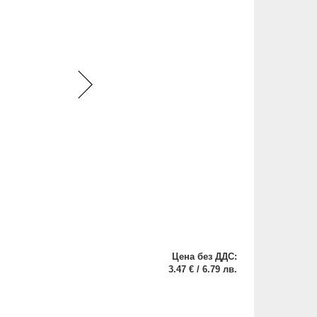
Цена без ДДС:
3.47 € / 6.79 лв.