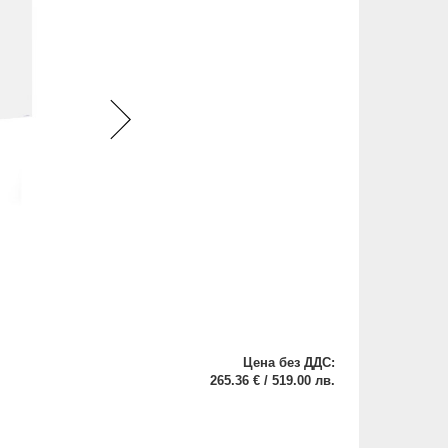
Цена без ДДС:
265.36 € / 519.00 лв.